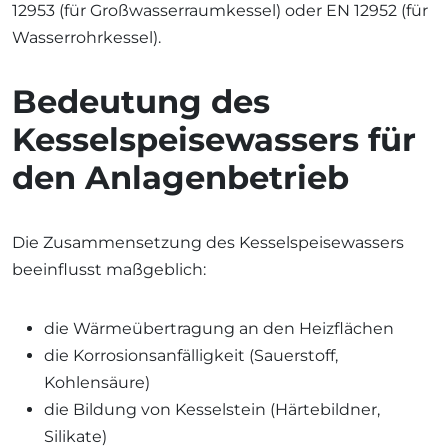
12953 (für Großwasserraumkessel) oder EN 12952 (für
Wasserrohrkessel).
Bedeutung des
Kesselspeisewassers für
den Anlagenbetrieb
Die Zusammensetzung des Kesselspeisewassers
beeinflusst maßgeblich:
die Wärmeübertragung an den Heizflächen
die Korrosionsanfälligkeit (Sauerstoff,
Kohlensäure)
die Bildung von Kesselstein (Härtebildner,
Silikate)