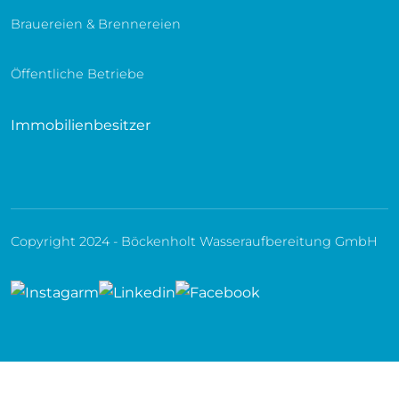
Brauereien & Brennereien
Öffentliche Betriebe
Immobilienbesitzer
Copyright 2024 - Böckenholt Wasseraufbereitung GmbH