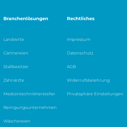
Branchenlösungen
Rechtliches
Landwirte
Impressum
Gärtnereien
Datenschutz
Stallbesitzer
AGB
Zahnärzte
Widerrufsbelehrung
Medizintechnikhersteller
Privatsphäre Einstellungen
Reinigungsunternehmen
Wäschereien