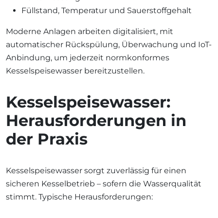
Füllstand, Temperatur und Sauerstoffgehalt
Moderne Anlagen arbeiten digitalisiert, mit
automatischer Rückspülung, Überwachung und IoT-
Anbindung, um jederzeit normkonformes
Kesselspeisewasser bereitzustellen.
Kesselspeisewasser:
Herausforderungen in
der Praxis
Kesselspeisewasser sorgt zuverlässig für einen
sicheren Kesselbetrieb – sofern die Wasserqualität
stimmt. Typische Herausforderungen: