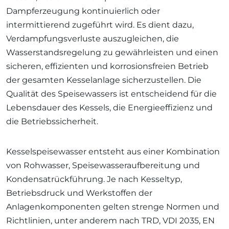
Dampferzeugung kontinuierlich oder
intermittierend zugeführt wird. Es dient dazu,
Verdampfungsverluste auszugleichen, die
Wasserstandsregelung zu gewährleisten und einen
sicheren, effizienten und korrosionsfreien Betrieb
der gesamten Kesselanlage sicherzustellen. Die
Qualität des Speisewassers ist entscheidend für die
Lebensdauer des Kessels, die Energieeffizienz und
die Betriebssicherheit.
Kesselspeisewasser entsteht aus einer Kombination
von Rohwasser, Speisewasseraufbereitung und
Kondensatrückführung. Je nach Kesseltyp,
Betriebsdruck und Werkstoffen der
Anlagenkomponenten gelten strenge Normen und
Richtlinien, unter anderem nach TRD, VDI 2035, EN