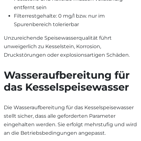
entfernt sein
Filterrestgehalte: 0 mg/l bzw. nur im
Spurenbereich tolerierbar
Unzureichende Speisewasserqualität führt
unweigerlich zu Kesselstein, Korrosion,
Druckstörungen oder explosionsartigen Schäden.
Wasseraufbereitung für
das Kesselspeisewasser
Die Wasseraufbereitung für das Kesselspeisewasser
stellt sicher, dass alle geforderten Parameter
eingehalten werden. Sie erfolgt mehrstufig und wird
an die Betriebsbedingungen angepasst.