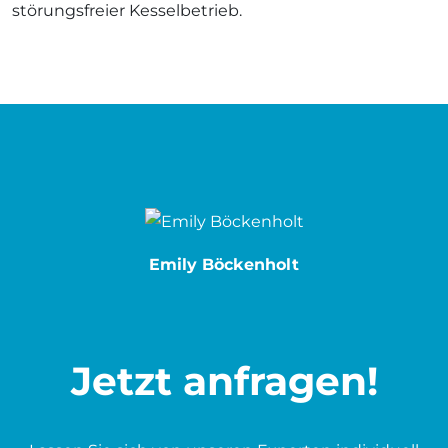
störungsfreier Kesselbetrieb.
Emily Böckenholt
Jetzt anfragen!