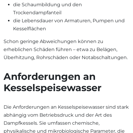
die Schaumbildung und den
Trockendampfanteil
die Lebensdauer von Armaturen, Pumpen und
Kesselflächen
Schon geringe Abweichungen können zu
erheblichen Schäden führen – etwa zu Belägen,
Überhitzung, Rohrschäden oder Notabschaltungen.
Anforderungen an
Kesselspeisewasser
Die Anforderungen an Kesselspeisewasser sind stark
abhängig vom Betriebsdruck und der Art des
Dampfkessels. Sie umfassen chemische,
physikalische und mikrobiologische Parameter, die