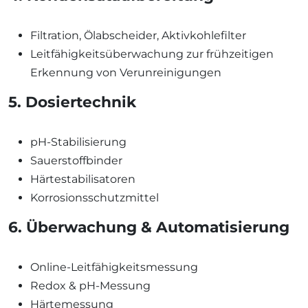
Filtration, Ölabscheider, Aktivkohlefilter
Leitfähigkeitsüberwachung zur frühzeitigen
Erkennung von Verunreinigungen
5. Dosiertechnik
pH-Stabilisierung
Sauerstoffbinder
Härtestabilisatoren
Korrosionsschutzmittel
6. Überwachung & Automatisierung
Online-Leitfähigkeitsmessung
Redox & pH-Messung
Härtemessung