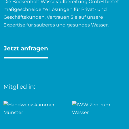
Die Böckenholt Wasseraufbereitung GmbH bietet
maßgeschneiderte Lösungen für Privat- und
Geschäftskunden. Vertrauen Sie auf unsere
Expertise für sauberes und gesundes Wasser.
Jetzt anfragen
Mitglied in: