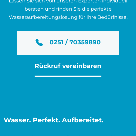
Lassen Sie sich von unseren Experten individuell
beraten und finden Sie die perfekte
Wasseraufbereitungslösung für Ihre Bedürfnisse.
0251 / 70359890
Rückruf vereinbaren
Wasser. Perfekt. Aufbereitet.