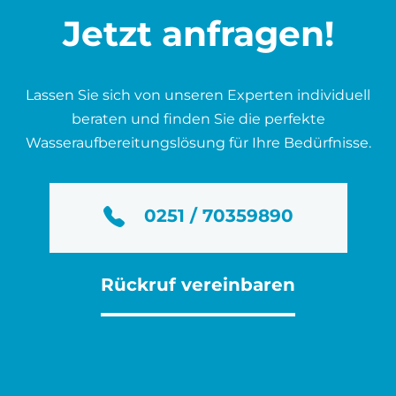
Jetzt anfragen!
Lassen Sie sich von unseren Experten individuell
beraten und finden Sie die perfekte
Wasseraufbereitungslösung für Ihre Bedürfnisse.
0251 / 70359890
Rückruf vereinbaren