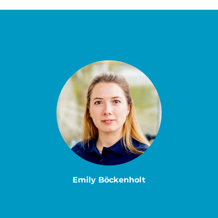
Emily Böckenholt