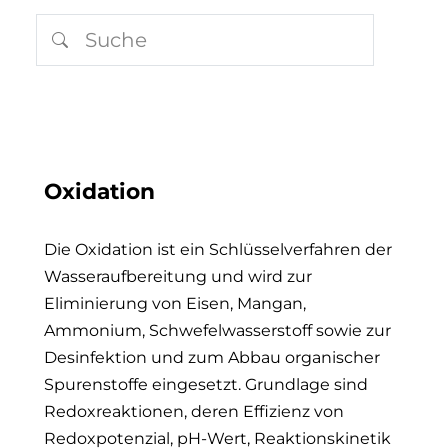
Oxidation
Die Oxidation ist ein Schlüsselverfahren der
Wasseraufbereitung und wird zur
Eliminierung von Eisen, Mangan,
Ammonium, Schwefelwasserstoff sowie zur
Desinfektion und zum Abbau organischer
Spurenstoffe eingesetzt. Grundlage sind
Redoxreaktionen, deren Effizienz von
Redoxpotenzial, pH-Wert, Reaktionskinetik