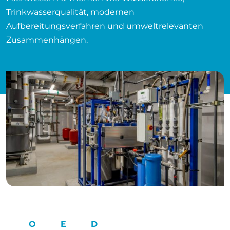
Trinkwasserqualität, modernen
Aufbereitungsverfahren und umweltrelevanten
Zusammenhängen.
O
E
D