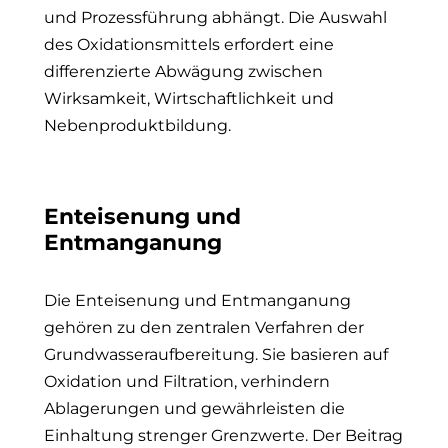
und Prozessführung abhängt. Die Auswahl
des Oxidationsmittels erfordert eine
differenzierte Abwägung zwischen
Wirksamkeit, Wirtschaftlichkeit und
Nebenproduktbildung.
Enteisenung und
Entmanganung
Die Enteisenung und Entmanganung
gehören zu den zentralen Verfahren der
Grundwasseraufbereitung. Sie basieren auf
Oxidation und Filtration, verhindern
Ablagerungen und gewährleisten die
Einhaltung strenger Grenzwerte. Der Beitrag