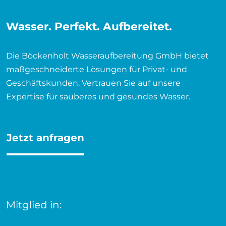
Wasser. Perfekt. Aufbereitet.
Die Böckenholt Wasseraufbereitung GmbH bietet
maßgeschneiderte Lösungen für Privat- und
Geschäftskunden. Vertrauen Sie auf unsere
Expertise für sauberes und gesundes Wasser.
Jetzt anfragen
Mitglied in: