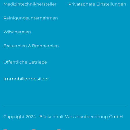
Medizintechnikhersteller
Privatsphäre Einstellungen
Reinigungsunternehmen
Wäschereien
Brauereien & Brennereien
Öffentliche Betriebe
Immobilienbesitzer
Copyright 2024 - Böckenholt Wasseraufbereitung GmbH