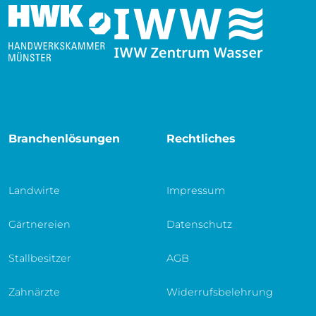
Branchenlösungen
Rechtliches
Landwirte
Impressum
Gärtnereien
Datenschutz
Stallbesitzer
AGB
Zahnärzte
Widerrufsbelehrung