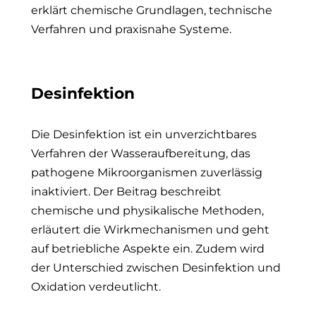
erklärt chemische Grundlagen, technische
Verfahren und praxisnahe Systeme.
Desinfektion
Die Desinfektion ist ein unverzichtbares
Verfahren der Wasseraufbereitung, das
pathogene Mikroorganismen zuverlässig
inaktiviert. Der Beitrag beschreibt
chemische und physikalische Methoden,
erläutert die Wirkmechanismen und geht
auf betriebliche Aspekte ein. Zudem wird
der Unterschied zwischen Desinfektion und
Oxidation verdeutlicht.