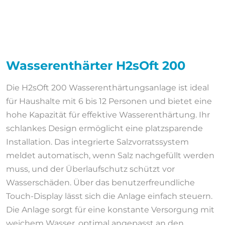
Wasserenthärter H2sOft 200
Die H2sOft 200 Wasserenthärtungsanlage ist ideal
für Haushalte mit 6 bis 12 Personen und bietet eine
hohe Kapazität für effektive Wasserenthärtung. Ihr
schlankes Design ermöglicht eine platzsparende
Installation. Das integrierte Salzvorratssystem
meldet automatisch, wenn Salz nachgefüllt werden
muss, und der Überlaufschutz schützt vor
Wasserschäden. Über das benutzerfreundliche
Touch-Display lässt sich die Anlage einfach steuern.
Die Anlage sorgt für eine konstante Versorgung mit
weichem Wasser, optimal angepasst an den