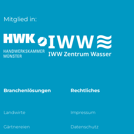
Mitglied in:
Branchenlösungen
Rechtliches
Landwirte
Impressum
Gärtnereien
Datenschutz