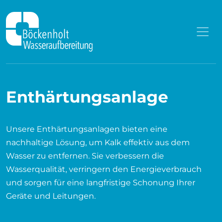
Zum Inhalt springen
Enthärtungsanlage
Unsere Enthärtungsanlagen bieten eine
nachhaltige Lösung, um Kalk effektiv aus dem
Wasser zu entfernen. Sie verbessern die
Wasserqualität, verringern den Energieverbrauch
und sorgen für eine langfristige Schonung Ihrer
Geräte und Leitungen.