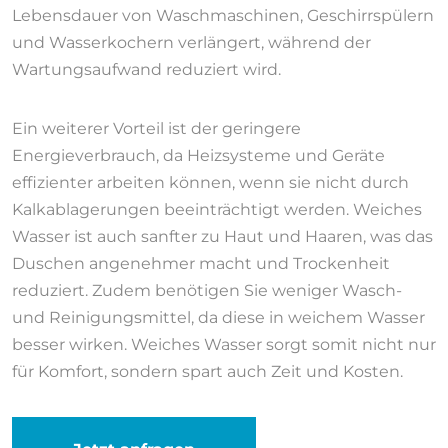
Lebensdauer von Waschmaschinen, Geschirrspülern
und Wasserkochern verlängert, während der
Wartungsaufwand reduziert wird.
Ein weiterer Vorteil ist der geringere
Energieverbrauch, da Heizsysteme und Geräte
effizienter arbeiten können, wenn sie nicht durch
Kalkablagerungen beeinträchtigt werden. Weiches
Wasser ist auch sanfter zu Haut und Haaren, was das
Duschen angenehmer macht und Trockenheit
reduziert. Zudem benötigen Sie weniger Wasch-
und Reinigungsmittel, da diese in weichem Wasser
besser wirken. Weiches Wasser sorgt somit nicht nur
für Komfort, sondern spart auch Zeit und Kosten.