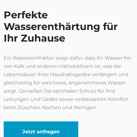
Perfekte
Wasserenthärtung für
Ihr Zuhause
Ein Wasserenthärter sorgt dafür, dass Ihr Wasser frei
von Kalk und anderen Härtebildnern ist, was die
Lebensdauer Ihrer Haushaltsgeräte verlängert und
gleichzeitig für weicheres, angenehmeres Wasser
sorgt. Genießen Sie optimalen Schutz für Ihre
Leitungen und Geräte sowie verbesserten Komfort
beim Duschen, Kochen und Reinigen.
Jetzt anfragen