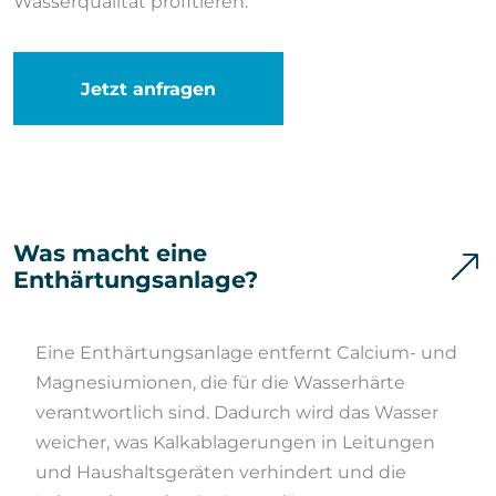
Wasserqualität profitieren.
Jetzt anfragen
Was macht eine
Enthärtungsanlage?
Eine Enthärtungsanlage entfernt Calcium- und
Magnesiumionen, die für die Wasserhärte
verantwortlich sind. Dadurch wird das Wasser
weicher, was Kalkablagerungen in Leitungen
und Haushaltsgeräten verhindert und die