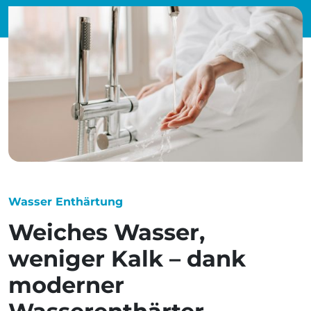
Wasser Enthärtung
Weiches Wasser,
weniger Kalk – dank
moderner