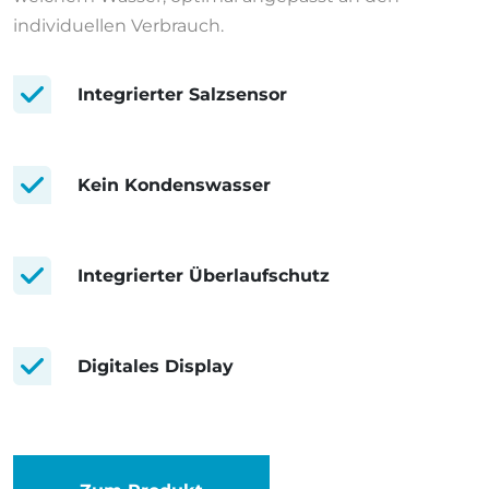
individuellen Verbrauch.
Integrierter Salzsensor
Kein Kondenswasser
Integrierter Überlaufschutz
Digitales Display