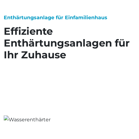
Enthärtungsanlage für Einfamilienhaus
Effiziente
Enthärtungsanlagen für
Ihr Zuhause