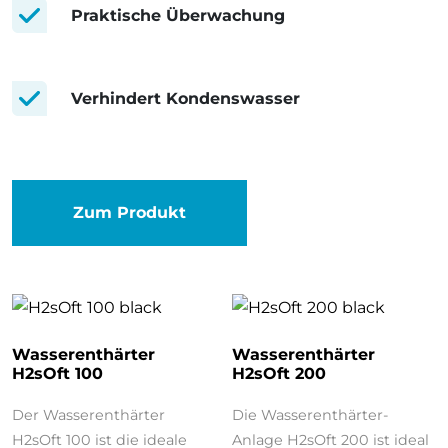
Praktische Überwachung
Verhindert Kondenswasser
Zum Produkt
Wasserenthärter
Wasserenthärter
H2sOft 100
H2sOft 200
Der Wasserenthärter
Die Wasserenthärter-
H2sOft 100 ist die ideale
Anlage H2sOft 200 ist ideal