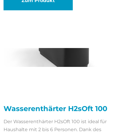
Zum Produkt
Wasserenthärter H2sOft 100
Der Wasserenthärter H2sOft 100 ist ideal für
Haushalte mit 2 bis 6 Personen. Dank des