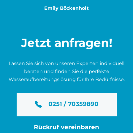
Emily Böckenholt
Jetzt anfragen!
Lassen Sie sich von unseren Experten individuell
beraten und finden Sie die perfekte
Wasseraufbereitungslösung für Ihre Bedürfnisse.
0251 / 70359890
Rückruf vereinbaren