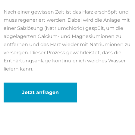
Nach einer gewissen Zeit ist das Harz erschöpft und
muss regeneriert werden. Dabei wird die Anlage mit
einer Salzlösung (Natriumchlorid) gespült, um die
abgelagerten Calcium- und Magnesiumionen zu
entfernen und das Harz wieder mit Natriumionen zu
versorgen. Dieser Prozess gewährleistet, dass die
Enthärtungsanlage kontinuierlich weiches Wasser
liefern kann.
Jetzt anfragen