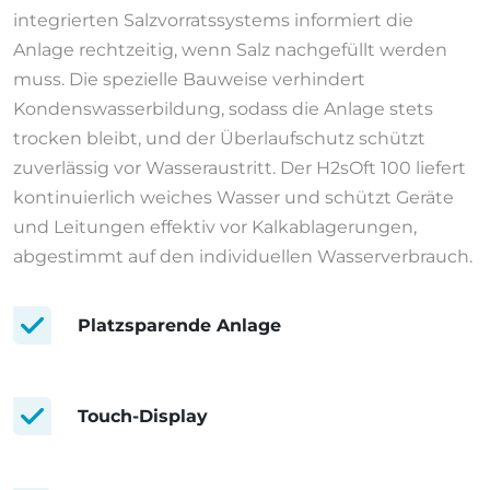
integrierten Salzvorratssystems informiert die
Anlage rechtzeitig, wenn Salz nachgefüllt werden
muss. Die spezielle Bauweise verhindert
Kondenswasserbildung, sodass die Anlage stets
trocken bleibt, und der Überlaufschutz schützt
zuverlässig vor Wasseraustritt. Der H2sOft 100 liefert
kontinuierlich weiches Wasser und schützt Geräte
und Leitungen effektiv vor Kalkablagerungen,
abgestimmt auf den individuellen Wasserverbrauch.
Platzsparende Anlage
Touch-Display