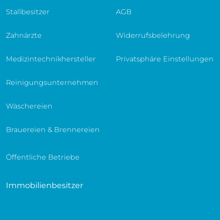
Stallbesitzer
AGB
Zahnärzte
Widerrufsbelehrung
Medizintechnikhersteller
Privatsphäre Einstellungen
Reinigungsunternehmen
Wäschereien
Brauereien & Brennereien
Öffentliche Betriebe
Immobilienbesitzer