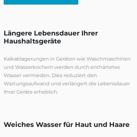
Längere Lebensdauer Ihrer
Haushaltsgeräte
Kalkablagerungen in Geräten wie Waschmaschinen
und Wasserkochern werden durch enthärtetes
Wasser vermieden. Dies reduziert den
Wartungsaufwand und verlängert die Lebensdauer
Ihrer Geräte erheblich.
Weiches Wasser für Haut und Haare