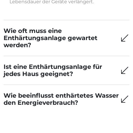
Lebensdauer der Geräte verlängert.
Wie oft muss eine
Enthärtungsanlage gewartet
werden?
Ist eine Enthärtungsanlage für
jedes Haus geeignet?
Wie beeinflusst enthärtetes Wasser
den Energieverbrauch?