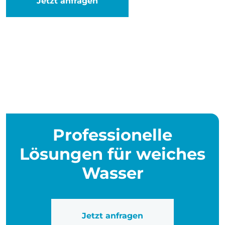
Jetzt anfragen
Professionelle
Lösungen für weiches
Wasser
Jetzt anfragen