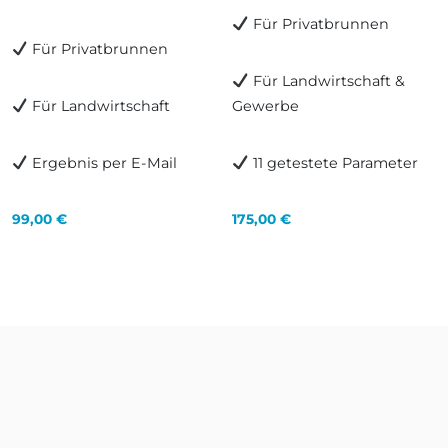
Für Privatbrunnen
Für Privatbrunnen
Für Landwirtschaft &
Für Landwirtschaft
Gewerbe
Ergebnis per E-Mail
11 getestete Parameter
99,00
€
175,00
€