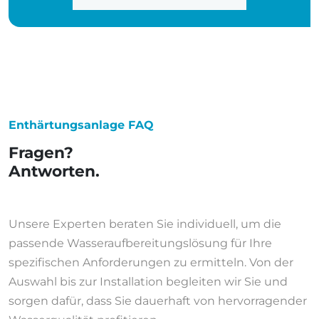
Enthärtungsanlage FAQ
Fragen?
Antworten.
Unsere Experten beraten Sie individuell, um die
passende Wasseraufbereitungslösung für Ihre
spezifischen Anforderungen zu ermitteln. Von der
Auswahl bis zur Installation begleiten wir Sie und
sorgen dafür, dass Sie dauerhaft von hervorragender