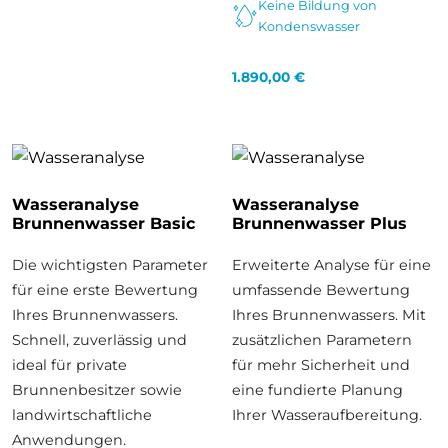
Keine Bildung von
Kondenswasser
1.890,00
€
Wasseranalyse
Wasseranalyse
Brunnenwasser Basic
Brunnenwasser Plus
Die wichtigsten Parameter
Erweiterte Analyse für eine
für eine erste Bewertung
umfassende Bewertung
Ihres Brunnenwassers.
Ihres Brunnenwassers. Mit
Schnell, zuverlässig und
zusätzlichen Parametern
ideal für private
für mehr Sicherheit und
Brunnenbesitzer sowie
eine fundierte Planung
landwirtschaftliche
Ihrer Wasseraufbereitung.
Anwendungen.