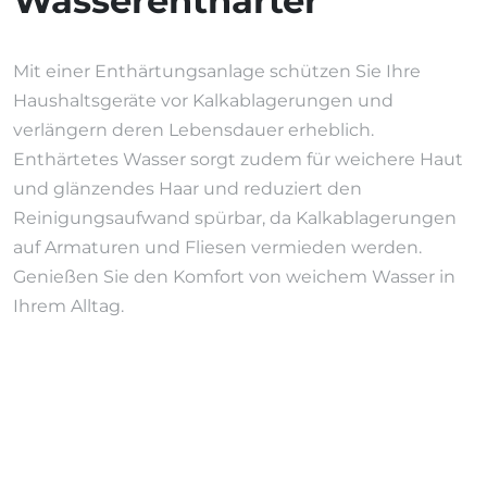
Wasserenthärter
Mit einer Enthärtungsanlage schützen Sie Ihre
Haushaltsgeräte vor Kalkablagerungen und
verlängern deren Lebensdauer erheblich.
Enthärtetes Wasser sorgt zudem für weichere Haut
und glänzendes Haar und reduziert den
Reinigungsaufwand spürbar, da Kalkablagerungen
auf Armaturen und Fliesen vermieden werden.
Genießen Sie den Komfort von weichem Wasser in
Ihrem Alltag.