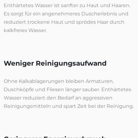
Enthärtetes Wasser ist sanfter zu Haut und Haaren.
Es sorgt für ein angenehmeres Duscherlebnis und
reduziert trockene Haut und sprödes Haar durch
kalkfreies Wasser.
Weniger Reinigungsaufwand
Ohne Kalkablagerungen bleiben Armaturen,
Duschköpfe und Fliesen länger sauber. Enthärtetes
Wasser reduziert den Bedarf an aggressiven
Reinigungsmitteln und spart Zeit bei der Reinigung.