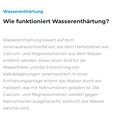
Wasserenthärtung
Wie funktioniert Wasserenthärtung?
Wasserenthärtung basiert auf dem
Ionenaustauschverfahren, bei dem Härtebildner wie
Calcium- und Magnesiumionen aus dem Wasser
entfernt werden. Diese Ionen sind für die
Wasserhärte und die Entstehung von
Kalkablagerungen verantwortlich. In einer
Enthärtungsanlage strömt das Wasser durch ein
Harzbett, das mit Natriumionen geladen ist. Die
Calcium- und Magnesiumionen werden gegen
Natriumionen ausgetauscht, wodurch das Wasser
weicher wird.