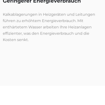
Geringerer Energieverbrauch
Kalkablagerungen in Heizgeräten und Leitungen
führen zu erhöhtem Energieverbrauch. Mit
enthärtetem Wasser arbeiten Ihre Heizanlagen
effizienter, was den Energieverbrauch und die
Kosten senkt.