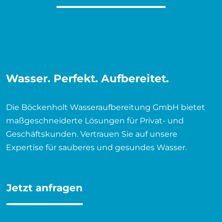
Wasser. Perfekt. Aufbereitet.
Die Böckenholt Wasseraufbereitung GmbH bietet
maßgeschneiderte Lösungen für Privat- und
Geschäftskunden. Vertrauen Sie auf unsere
Expertise für sauberes und gesundes Wasser.
Jetzt anfragen