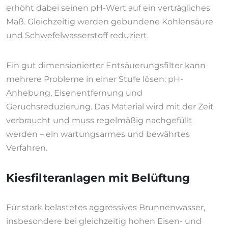
erhöht dabei seinen pH-Wert auf ein verträgliches
Maß. Gleichzeitig werden gebundene Kohlensäure
und Schwefelwasserstoff reduziert.
Ein gut dimensionierter Entsäuerungsfilter kann
mehrere Probleme in einer Stufe lösen: pH-
Anhebung, Eisenentfernung und
Geruchsreduzierung. Das Material wird mit der Zeit
verbraucht und muss regelmäßig nachgefüllt
werden – ein wartungsarmes und bewährtes
Verfahren.
Kiesfilteranlagen mit Belüftung
Für stark belastetes aggressives Brunnenwasser,
insbesondere bei gleichzeitig hohen Eisen- und