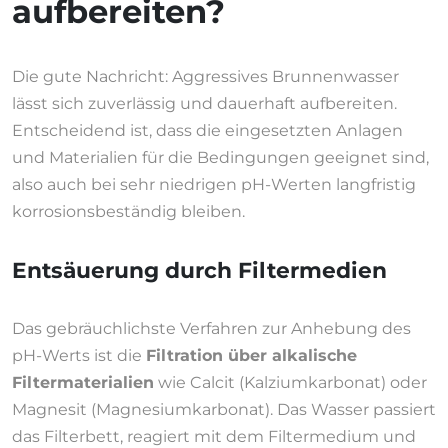
aufbereiten?
Die gute Nachricht: Aggressives Brunnenwasser
lässt sich zuverlässig und dauerhaft aufbereiten.
Entscheidend ist, dass die eingesetzten Anlagen
und Materialien für die Bedingungen geeignet sind,
also auch bei sehr niedrigen pH-Werten langfristig
korrosionsbeständig bleiben.
Entsäuerung durch Filtermedien
Das gebräuchlichste Verfahren zur Anhebung des
pH-Werts ist die
Filtration über alkalische
Filtermaterialien
wie Calcit (Kalziumkarbonat) oder
Magnesit (Magnesiumkarbonat). Das Wasser passiert
das Filterbett, reagiert mit dem Filtermedium und