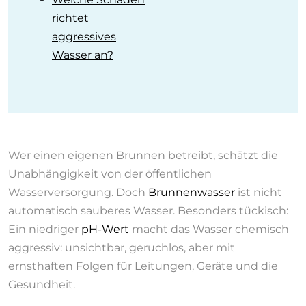
richtet
aggressives
Wasser an?
Wer einen eigenen Brunnen betreibt, schätzt die
Unabhängigkeit von der öffentlichen
Wasserversorgung. Doch
Brunnenwasser
ist nicht
automatisch sauberes Wasser. Besonders tückisch:
Ein niedriger
pH-Wert
macht das Wasser chemisch
aggressiv: unsichtbar, geruchlos, aber mit
ernsthaften Folgen für Leitungen, Geräte und die
Gesundheit.