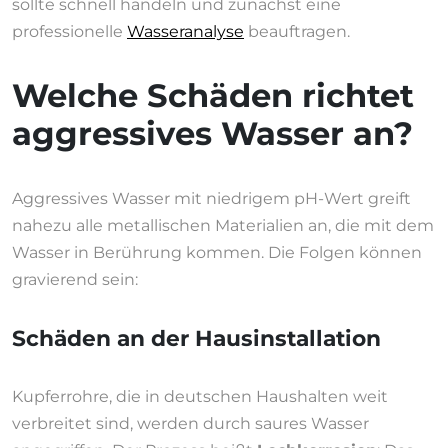
sollte schnell handeln und zunächst eine
professionelle
Wasseranalyse
beauftragen.
Welche Schäden richtet
aggressives Wasser an?
Aggressives Wasser mit niedrigem pH-Wert greift
nahezu alle metallischen Materialien an, die mit dem
Wasser in Berührung kommen. Die Folgen können
gravierend sein:
Schäden an der Hausinstallation
Kupferrohre, die in deutschen Haushalten weit
verbreitet sind, werden durch saures Wasser