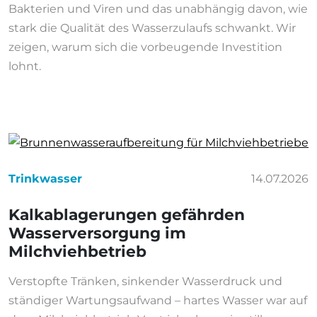
Bakterien und Viren und das unabhängig davon, wie
stark die Qualität des Wasserzulaufs schwankt. Wir
zeigen, warum sich die vorbeugende Investition
lohnt.
Trinkwasser
14.07.2026
Kalkablagerungen gefährden
Wasserversorgung im
Milchviehbetrieb
Verstopfte Tränken, sinkender Wasserdruck und
ständiger Wartungsaufwand – hartes Wasser war auf