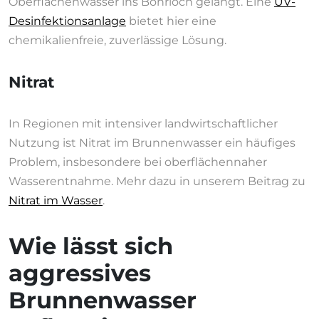
Oberflächenwasser ins Bohrloch gelangt. Eine
UV-
Desinfektionsanlage
bietet hier eine
chemikalienfreie, zuverlässige Lösung.
Nitrat
In Regionen mit intensiver landwirtschaftlicher
Nutzung ist Nitrat im Brunnenwasser ein häufiges
Problem, insbesondere bei oberflächennaher
Wasserentnahme. Mehr dazu in unserem Beitrag zu
Nitrat im Wasser
.
Wie lässt sich
aggressives
Brunnenwasser