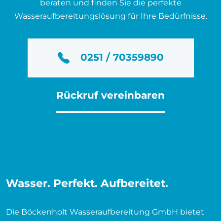
beraten und finden Sie die perfekte
Wasseraufbereitungslösung für Ihre Bedürfnisse.
0251 / 70359890
Rückruf vereinbaren
Wasser. Perfekt. Aufbereitet.
Die Böckenholt Wasseraufbereitung GmbH bietet