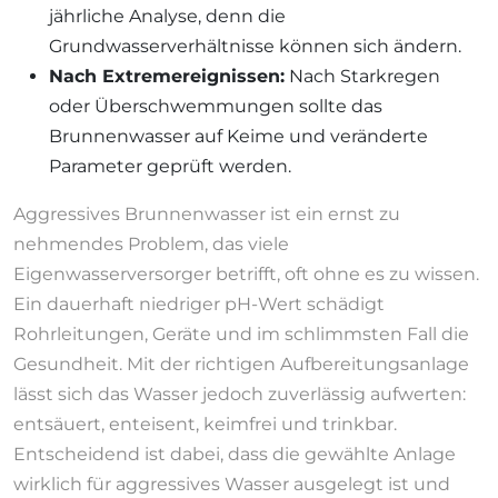
jährliche Analyse, denn die
Grundwasserverhältnisse können sich ändern.
Nach Extremereignissen:
Nach Starkregen
oder Überschwemmungen sollte das
Brunnenwasser auf Keime und veränderte
Parameter geprüft werden.
Aggressives Brunnenwasser ist ein ernst zu
nehmendes Problem, das viele
Eigenwasserversorger betrifft, oft ohne es zu wissen.
Ein dauerhaft niedriger pH-Wert schädigt
Rohrleitungen, Geräte und im schlimmsten Fall die
Gesundheit. Mit der richtigen Aufbereitungsanlage
lässt sich das Wasser jedoch zuverlässig aufwerten:
entsäuert, enteisent, keimfrei und trinkbar.
Entscheidend ist dabei, dass die gewählte Anlage
wirklich für aggressives Wasser ausgelegt ist und