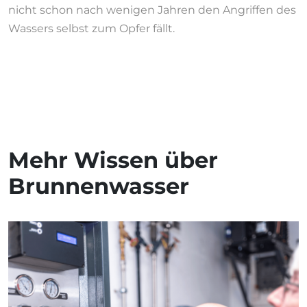
nicht schon nach wenigen Jahren den Angriffen des
Wassers selbst zum Opfer fällt.
Mehr Wissen über
Brunnenwasser