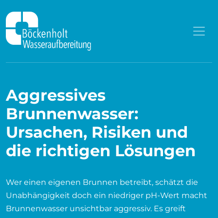
Zum Inhalt springen
Aggressives
Brunnenwasser:
Ursachen, Risiken und
die richtigen Lösungen
Wer einen eigenen Brunnen betreibt, schätzt die
Unabhängigkeit doch ein niedriger pH-Wert macht
Brunnenwasser unsichtbar aggressiv. Es greift