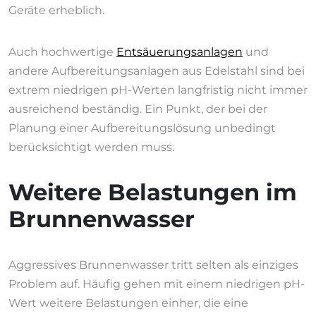
Geräte erheblich.
Auch hochwertige
Entsäuerungsanlagen
und
andere Aufbereitungsanlagen aus Edelstahl sind bei
extrem niedrigen pH-Werten langfristig nicht immer
ausreichend beständig. Ein Punkt, der bei der
Planung einer Aufbereitungslösung unbedingt
berücksichtigt werden muss.
Weitere Belastungen im
Brunnenwasser
Aggressives Brunnenwasser tritt selten als einziges
Problem auf. Häufig gehen mit einem niedrigen pH-
Wert weitere Belastungen einher, die eine