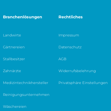
Branchenlösungen
Rechtliches
Landwirte
Impressum
Gärtnereien
Datenschutz
Stallbesitzer
AGB
Zahnärzte
Widerrufsbelehrung
Medizintechnikhersteller
Privatsphäre Einstellungen
Reinigungsunternehmen
Wäschereien