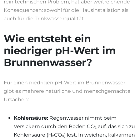
rein technischen Problem, hat aber weitreichende
Konsequenzen: sowohl für die Hausinstallation als
auch für die Trinkwasserqualität.
Wie entsteht ein
niedriger pH-Wert im
Brunnenwasser?
Für einen niedrigen pH-Wert im Brunnenwasser
gibt es mehrere natürliche und menschgemachte
Ursachen:
Kohlensäure:
Regenwasser nimmt beim
Versickern durch den Boden CO₂ auf, das sich zu
Kohlensäure (H₂CO₃) löst. In weichen, kalkarmen