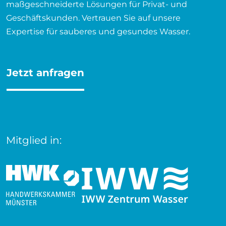
maßgeschneiderte Lösungen für Privat- und
Geschäftskunden. Vertrauen Sie auf unsere
Expertise für sauberes und gesundes Wasser.
Jetzt anfragen
Mitglied in: