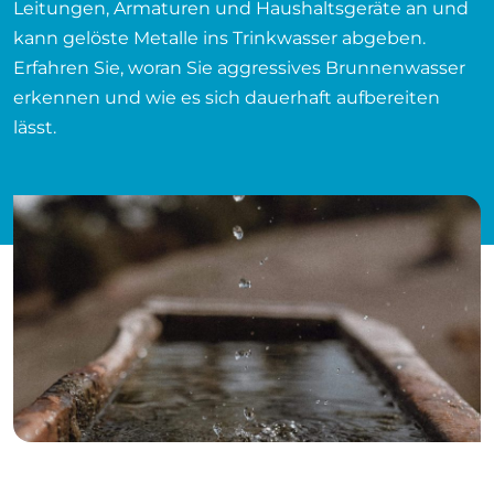
Leitungen, Armaturen und Haushaltsgeräte an und
kann gelöste Metalle ins Trinkwasser abgeben.
Erfahren Sie, woran Sie aggressives Brunnenwasser
erkennen und wie es sich dauerhaft aufbereiten
lässt.