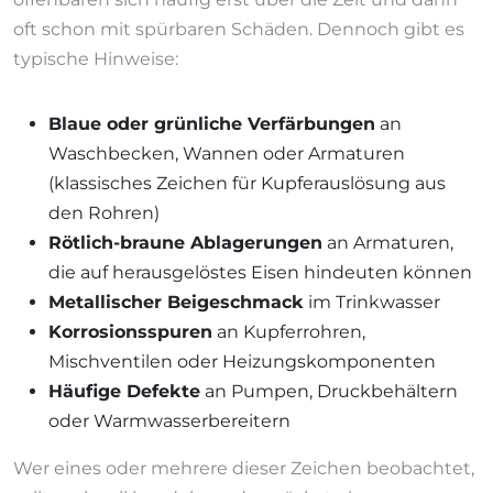
oft schon mit spürbaren Schäden. Dennoch gibt es
typische Hinweise:
Blaue oder grünliche Verfärbungen
an
Waschbecken, Wannen oder Armaturen
(klassisches Zeichen für Kupferauslösung aus
den Rohren)
Rötlich-braune Ablagerungen
an Armaturen,
die auf herausgelöstes Eisen hindeuten können
Metallischer Beigeschmack
im Trinkwasser
Korrosionsspuren
an Kupferrohren,
Mischventilen oder Heizungskomponenten
Häufige Defekte
an Pumpen, Druckbehältern
oder Warmwasserbereitern
Wer eines oder mehrere dieser Zeichen beobachtet,