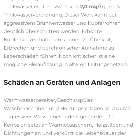
Trinkwasser ein Grenzwert von
2,0 mg/l
gemäß
Trinkwasserverordnung. Dieser Wert kann bei
aggressivem Brunnenwasser und Kupferrohren
deutlich überschritten werden. Erhöhte
Kupferkonzentrationen können zu Übelkeit,
Erbrechen und bei chronischer Aufnahme zu
Leberschäden führen. Noch kritischer ist eine
mögliche Bleiauflösung in älteren Leitungsnetzen.
Schäden an Geräten und Anlagen
Warmwasserbereiter, Geschirrspüler,
Waschmaschinen und Heizungsanlagen sind durch
aggressives Wasser besonders gefährdet. Die
Korrosion setzt an Wärmetauschern, Heizstäben und
Dichtungen an und verkürzt die Lebensdauer der