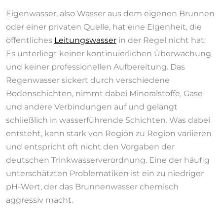
Eigenwasser, also Wasser aus dem eigenen Brunnen
oder einer privaten Quelle, hat eine Eigenheit, die
öffentliches
Leitungswasser
in der Regel nicht hat:
Es unterliegt keiner kontinuierlichen Überwachung
und keiner professionellen Aufbereitung. Das
Regenwasser sickert durch verschiedene
Bodenschichten, nimmt dabei Mineralstoffe, Gase
und andere Verbindungen auf und gelangt
schließlich in wasserführende Schichten. Was dabei
entsteht, kann stark von Region zu Region variieren
und entspricht oft nicht den Vorgaben der
deutschen Trinkwasserverordnung. Eine der häufig
unterschätzten Problematiken ist ein zu niedriger
pH-Wert, der das Brunnenwasser chemisch
aggressiv macht.