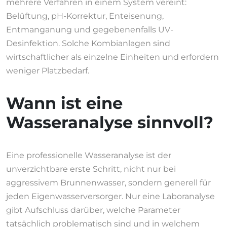
mehrere Verfahren in einem System vereint:
Belüftung, pH-Korrektur, Enteisenung,
Entmanganung und gegebenenfalls UV-
Desinfektion. Solche Kombianlagen sind
wirtschaftlicher als einzelne Einheiten und erfordern
weniger Platzbedarf.
Wann ist eine
Wasseranalyse sinnvoll?
Eine professionelle Wasseranalyse ist der
unverzichtbare erste Schritt, nicht nur bei
aggressivem Brunnenwasser, sondern generell für
jeden Eigenwasserversorger. Nur eine Laboranalyse
gibt Aufschluss darüber, welche Parameter
tatsächlich problematisch sind und in welchem