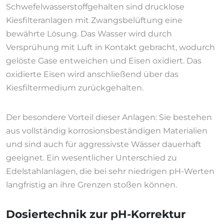
Schwefelwasserstoffgehalten sind drucklose
Kiesfilteranlagen mit Zwangsbelüftung eine
bewährte Lösung. Das Wasser wird durch
Versprühung mit Luft in Kontakt gebracht, wodurch
gelöste Gase entweichen und Eisen oxidiert. Das
oxidierte Eisen wird anschließend über das
Kiesfiltermedium zurückgehalten.
Der besondere Vorteil dieser Anlagen: Sie bestehen
aus vollständig korrosionsbeständigen Materialien
und sind auch für aggressivste Wässer dauerhaft
geeignet. Ein wesentlicher Unterschied zu
Edelstahlanlagen, die bei sehr niedrigen pH-Werten
langfristig an ihre Grenzen stoßen können.
Dosiertechnik zur pH-Korrektur