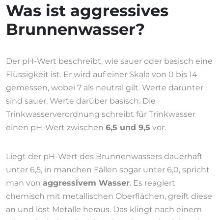
Was ist aggressives
Brunnenwasser?
Der pH-Wert beschreibt, wie sauer oder basisch eine
Flüssigkeit ist. Er wird auf einer Skala von 0 bis 14
gemessen, wobei 7 als neutral gilt. Werte darunter
sind sauer, Werte darüber basisch. Die
Trinkwasserverordnung schreibt für Trinkwasser
einen pH-Wert zwischen
6,5 und 9,5
vor.
Liegt der pH-Wert des Brunnenwassers dauerhaft
unter 6,5, in manchen Fällen sogar unter 6,0, spricht
man von
aggressivem Wasser
. Es reagiert
chemisch mit metallischen Oberflächen, greift diese
an und löst Metalle heraus. Das klingt nach einem