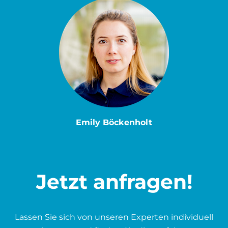
Emily Böckenholt
Jetzt anfragen!
Lassen Sie sich von unseren Experten individuell