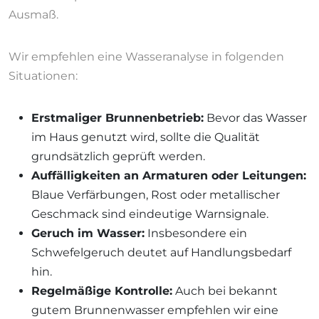
Ausmaß.
Wir empfehlen eine Wasseranalyse in folgenden
Situationen:
Erstmaliger Brunnenbetrieb:
Bevor das Wasser
im Haus genutzt wird, sollte die Qualität
grundsätzlich geprüft werden.
Auffälligkeiten an Armaturen oder Leitungen:
Blaue Verfärbungen, Rost oder metallischer
Geschmack sind eindeutige Warnsignale.
Geruch im Wasser:
Insbesondere ein
Schwefelgeruch deutet auf Handlungsbedarf
hin.
Regelmäßige Kontrolle:
Auch bei bekannt
gutem Brunnenwasser empfehlen wir eine