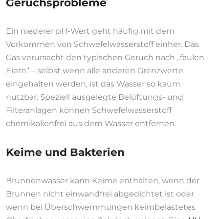
Geruchsprobleme
Ein niederer pH-Wert geht häufig mit dem
Vorkommen von Schwefelwasserstoff einher. Das
Gas verursacht den typischen Geruch nach „faulen
Eiern“ – selbst wenn alle anderen Grenzwerte
eingehalten werden, ist das Wasser so kaum
nutzbar. Speziell ausgelegte Belüftungs- und
Filteranlagen können Schwefelwasserstoff
chemikalienfrei aus dem Wasser entfernen.
Keime und Bakterien
Brunnenwasser kann Keime enthalten, wenn der
Brunnen nicht einwandfrei abgedichtet ist oder
wenn bei Überschwemmungen keimbelastetes