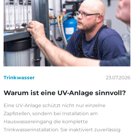
Trinkwasser
23.07.2026
Warum ist eine UV-Anlage sinnvoll?
Eine UV-Anlage schützt nicht nur einzelne
Zapfstellen, sondern bei Installation am
Hauswassereingang die komplette
Trinkwasserinstallation. Sie inaktiviert zuverlässig