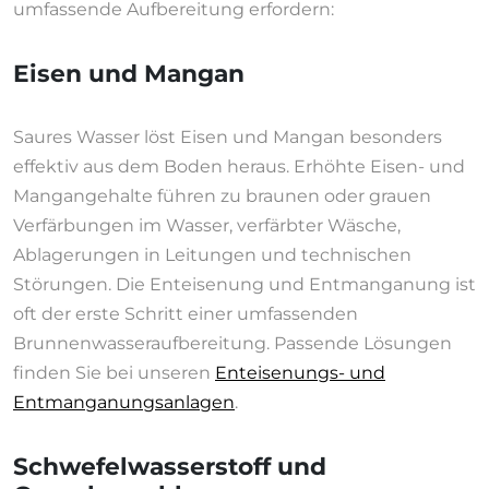
umfassende Aufbereitung erfordern:
Eisen und Mangan
Saures Wasser löst Eisen und Mangan besonders
effektiv aus dem Boden heraus. Erhöhte Eisen- und
Mangangehalte führen zu braunen oder grauen
Verfärbungen im Wasser, verfärbter Wäsche,
Ablagerungen in Leitungen und technischen
Störungen. Die Enteisenung und Entmanganung ist
oft der erste Schritt einer umfassenden
Brunnenwasseraufbereitung. Passende Lösungen
finden Sie bei unseren
Enteisenungs- und
Entmanganungsanlagen
.
Schwefelwasserstoff und