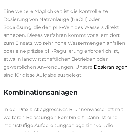
Eine weitere Möglichkeit ist die kontrollierte
Dosierung von Natronlauge (NaOH) oder
Sodalösung, die den pH-Wert des Wassers direkt
anheben. Dieses Verfahren kommt vor allem dort
zum Einsatz, wo sehr hohe Wassermengen anfallen
oder eine präzise pH-Regulierung erforderlich ist,
etwa in landwirtschaftlichen Betrieben oder
gewerblichen Anwendungen. Unsere
Dosieranlagen
sind für diese Aufgabe ausgelegt.
Kombinationsanlagen
In der Praxis ist aggressives Brunnenwasser oft mit
weiteren Belastungen kombiniert. Dann ist eine
mehrstufige Aufbereitungsanlage sinnvoll, die