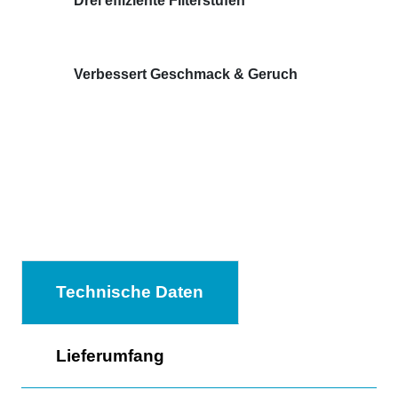
Drei effiziente Filterstufen
Verbessert Geschmack & Geruch
Technische Daten
Lieferumfang