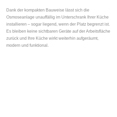
Dank der kompakten Bauweise lässt sich die
Osmoseanlage unauffällig im Unterschrank Ihrer Küche
installieren – sogar liegend, wenn der Platz begrenzt ist.
Es bleiben keine sichtbaren Geräte auf der Arbeitsfläche
zurück und Ihre Küche wirkt weiterhin aufgeräumt,
modern und funktional.