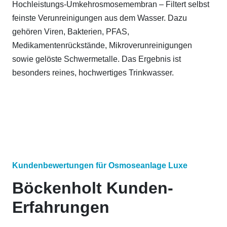
Hochleistungs-Umkehrosmosemembran – Filtert selbst
feinste Verunreinigungen aus dem Wasser. Dazu
gehören Viren, Bakterien, PFAS,
Medikamentenrückstände, Mikroverunreinigungen
sowie gelöste Schwermetalle. Das Ergebnis ist
besonders reines, hochwertiges Trinkwasser.
Kundenbewertungen für Osmoseanlage Luxe
Böckenholt Kunden-
Erfahrungen