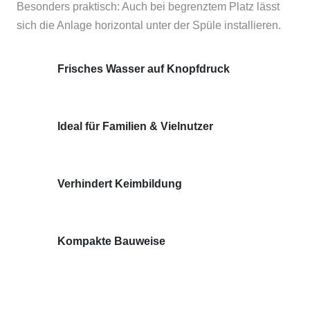
Besonders praktisch: Auch bei begrenztem Platz lässt
sich die Anlage horizontal unter der Spüle installieren.
Frisches Wasser auf Knopfdruck
Ideal für Familien & Vielnutzer
Verhindert Keimbildung
Kompakte Bauweise