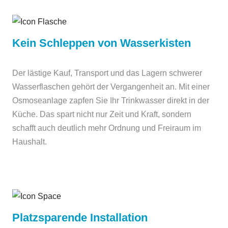
Kein Schleppen von Wasserkisten
Der lästige Kauf, Transport und das Lagern schwerer
Wasserflaschen gehört der Vergangenheit an. Mit einer
Osmoseanlage zapfen Sie Ihr Trinkwasser direkt in der
Küche. Das spart nicht nur Zeit und Kraft, sondern
schafft auch deutlich mehr Ordnung und Freiraum im
Haushalt.
Platzsparende Installation