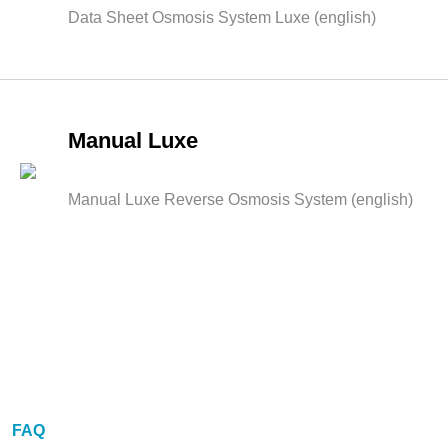
Data Sheet Osmosis System Luxe (english)
Manual Luxe
Manual Luxe Reverse Osmosis System (english)
FAQ