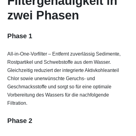
Filtergenauigkeit in
zwei Phasen
Phase 1
All-in-One-Vorfilter – Entfernt zuverlässig Sedimente,
Rostpartikel und Schwebstoffe aus dem Wasser.
Gleichzeitig reduziert der integrierte Aktivkohleanteil
Chlor sowie unerwünschte Geruchs- und
Geschmacksstoffe und sorgt so für eine optimale
Vorbereitung des Wassers für die nachfolgende
Filtration.
Phase 2