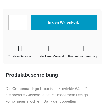
Osmoseanlage
In den Warenkorb
Luxe
Menge
3 Jahre Garantie
Kostenloser Versand
Kostenlose Beratung
Produktbeschreibung
Die
Osmoseanlage Luxe
ist die perfekte Wahl für alle,
die höchste Wasserqualität mit modernem Design
kombinieren möchten. Dank der doppelten