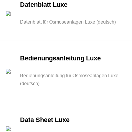
Datenblatt Luxe
Datenblatt für Osmoseanlagen Luxe (deutsch)
Bedienungsanleitung Luxe
Bedienungsanleitung für Osmoseanlagen Luxe
(deutsch)
Data Sheet Luxe