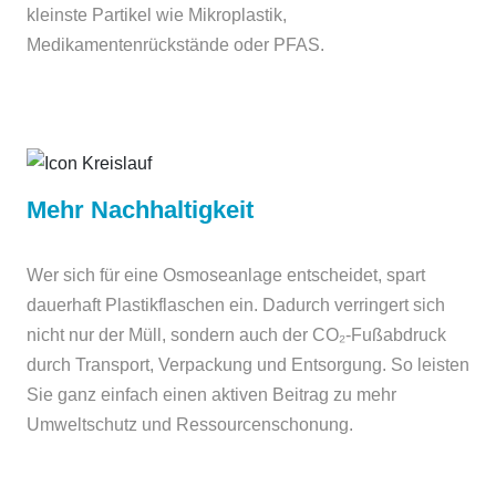
kleinste Partikel wie Mikroplastik,
Medikamentenrückstände oder PFAS.
Mehr Nachhaltigkeit
Wer sich für eine Osmoseanlage entscheidet, spart
dauerhaft Plastikflaschen ein. Dadurch verringert sich
nicht nur der Müll, sondern auch der CO₂-Fußabdruck
durch Transport, Verpackung und Entsorgung. So leisten
Sie ganz einfach einen aktiven Beitrag zu mehr
Umweltschutz und Ressourcenschonung.