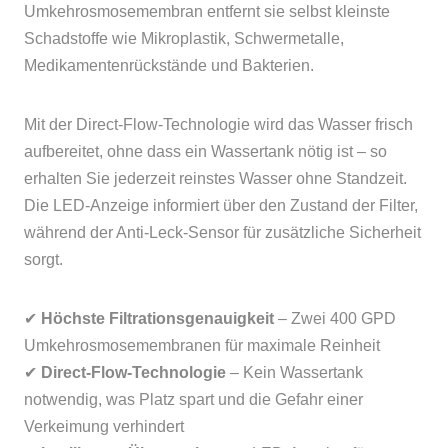
Umkehrosmosemembran entfernt sie selbst kleinste
Schadstoffe wie Mikroplastik, Schwermetalle,
Medikamentenrückstände und Bakterien.
Mit der Direct-Flow-Technologie wird das Wasser frisch
aufbereitet, ohne dass ein Wassertank nötig ist – so
erhalten Sie jederzeit reinstes Wasser ohne Standzeit.
Die LED-Anzeige informiert über den Zustand der Filter,
während der Anti-Leck-Sensor für zusätzliche Sicherheit
sorgt.
✔
Höchste Filtrationsgenauigkeit
– Zwei 400 GPD
Umkehrosmosemembranen für maximale Reinheit
✔
Direct-Flow-Technologie
– Kein Wassertank
notwendig, was Platz spart und die Gefahr einer
Verkeimung verhindert