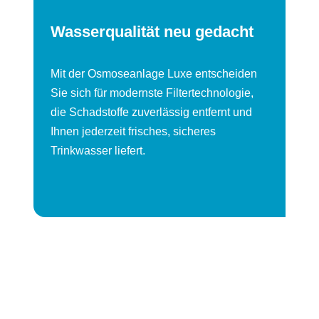
Wasserqualität neu gedacht
Mit der Osmoseanlage Luxe entscheiden
Sie sich für modernste Filtertechnologie,
die Schadstoffe zuverlässig entfernt und
Ihnen jederzeit frisches, sicheres
Trinkwasser liefert.