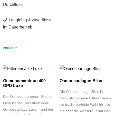
Durchfluss
Langlebig & zuverlässig
im Dauerbetrieb
280,00
€
Osmosemembran 400
Osmoseanlagen Bliss
GPD Luxe
Die Osmoseanlage Bliss ist
Der Osmosemembran-Einsatz
mehr als nur eine Filteranlage –
Luxe ist das Herzstück Ihrer
sie ist die perfekte Wahl für alle,
Osmoseanlage Luxe – und der
die höchste Wasserqualität und