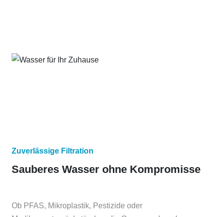
Zuverlässige Filtration
Sauberes Wasser ohne Kompromisse
Ob PFAS, Mikroplastik, Pestizide oder