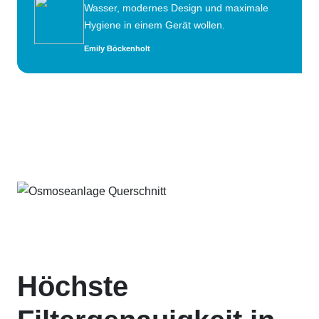
Wasser, modernes Design und maximale
Hygiene in einem Gerät wollen.
Emily Böckenholt
Höchste