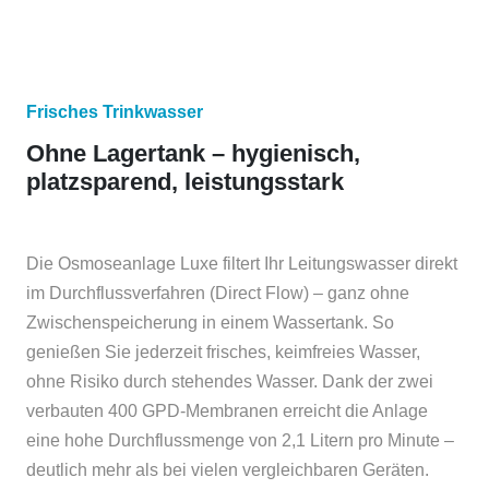
Frisches Trinkwasser
Ohne Lagertank – hygienisch,
platzsparend, leistungsstark
Die Osmoseanlage Luxe filtert Ihr Leitungswasser direkt
im Durchflussverfahren (Direct Flow) – ganz ohne
Zwischenspeicherung in einem Wassertank. So
genießen Sie jederzeit frisches, keimfreies Wasser,
ohne Risiko durch stehendes Wasser. Dank der zwei
verbauten 400 GPD-Membranen erreicht die Anlage
eine hohe Durchflussmenge von 2,1 Litern pro Minute –
deutlich mehr als bei vielen vergleichbaren Geräten.