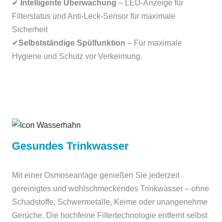
✔
Intelligente Überwachung
– LED-Anzeige für
Filterstatus und Anti-Leck-Sensor für maximale
Sicherheit
✔
Selbstständige Spülfunktion
– Für maximale
Hygiene und Schutz vor Verkeimung.
Gesundes Trinkwasser
Mit einer Osmoseanlage genießen Sie jederzeit
gereinigtes und wohlschmeckendes Trinkwasser – ohne
Schadstoffe, Schwermetalle, Keime oder unangenehme
Gerüche. Die hochfeine Filtertechnologie entfernt selbst