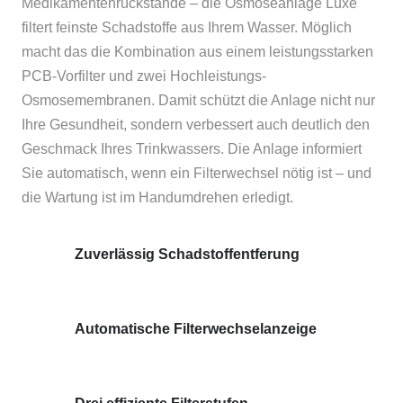
Medikamentenrückstände – die Osmoseanlage Luxe
filtert feinste Schadstoffe aus Ihrem Wasser. Möglich
macht das die Kombination aus einem leistungsstarken
PCB-Vorfilter und zwei Hochleistungs-
Osmosemembranen. Damit schützt die Anlage nicht nur
Ihre Gesundheit, sondern verbessert auch deutlich den
Geschmack Ihres Trinkwassers. Die Anlage informiert
Sie automatisch, wenn ein Filterwechsel nötig ist – und
die Wartung ist im Handumdrehen erledigt.
Zuverlässig Schadstoffentferung
Automatische Filterwechselanzeige