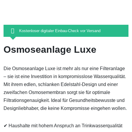
Kostenloser digitaler Einbau-Check vor Versand
Osmoseanlage Luxe
Die Osmoseanlage Luxe ist mehr als nur eine Filteranlage
– sie ist eine Investition in kompromisslose Wasserqualität.
Mit ihrem edlen, schlanken Edelstahl-Design und einer
zweifachen Osmosemembran sorgt sie für optimale
Filtrationsgenauigkeit. Ideal für Gesundheitsbewusste und
Designliebhaber, die keine Kompromisse eingehen wollen.
✔ Haushalte mit
hohem Anspruch an Trinkwasserqualität