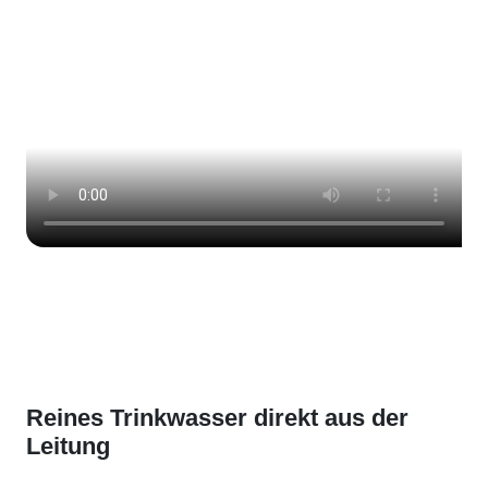
Reines Trinkwasser direkt aus der
Leitung