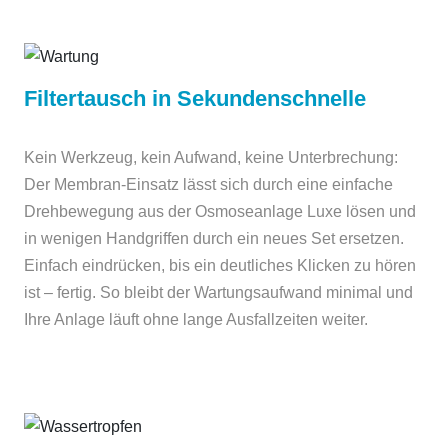
Filtertausch in Sekundenschnelle
Kein Werkzeug, kein Aufwand, keine Unterbrechung:
Der Membran-Einsatz lässt sich durch eine einfache
Drehbewegung aus der Osmoseanlage Luxe lösen und
in wenigen Handgriffen durch ein neues Set ersetzen.
Einfach eindrücken, bis ein deutliches Klicken zu hören
ist – fertig. So bleibt der Wartungsaufwand minimal und
Ihre Anlage läuft ohne lange Ausfallzeiten weiter.