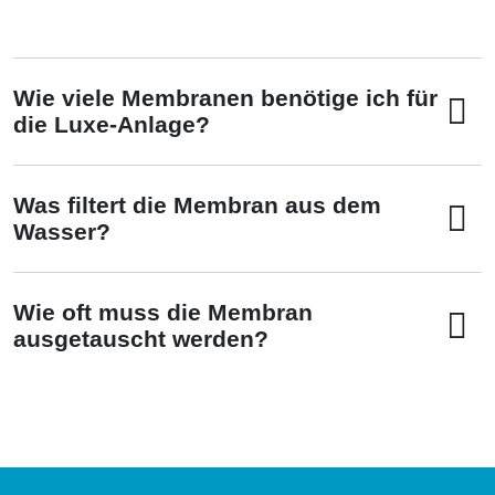
Wie viele Membranen benötige ich für
die Luxe-Anlage?
Was filtert die Membran aus dem
Wasser?
Wie oft muss die Membran
ausgetauscht werden?