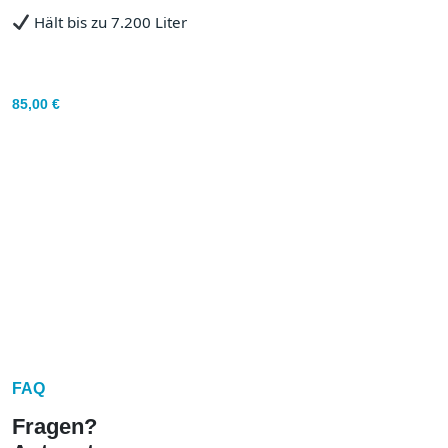
Hält bis zu 7.200 Liter
85,00
€
FAQ
Fragen?