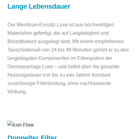
Lange Lebensdauer
Der Membran-Einsatz Luxe ist aus hochwertigen
Materialien gefertigt, die auf Langlebigkeit und
Belastbarkeit ausgelegt sind. Mit einem empfohlenen
Tauschintervall von 24 bis 48 Monaten gehört er zu den
langlebigsten Komponenten im Filtersystem der
Osmoseanlage Luxe – und liefert über die gesamte
Nutzungsdauer von bis zu vier Jahren konstant
zuverlässige Filterleistung, ohne nachlassende
Wirkung.
Doppelter Filter