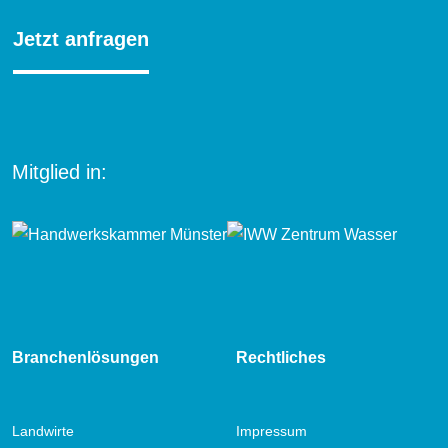
Jetzt anfragen
Mitglied in:
Branchenlösungen
Rechtliches
Landwirte
Impressum