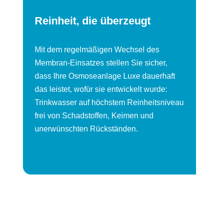
Reinheit, die überzeugt
Mit dem regelmäßigen Wechsel des
Membran-Einsatzes stellen Sie sicher,
dass Ihre Osmoseanlage Luxe dauerhaft
das leistet, wofür sie entwickelt wurde:
Trinkwasser auf höchstem Reinheitsniveau
frei von Schadstoffen, Keimen und
unerwünschten Rückständen.