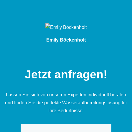
Emily Böckenholt
Jetzt anfragen!
Lassen Sie sich von unseren Experten individuell beraten
und finden Sie die perfekte Wasseraufbereitungslösung für
Ihre Bedürfnisse.