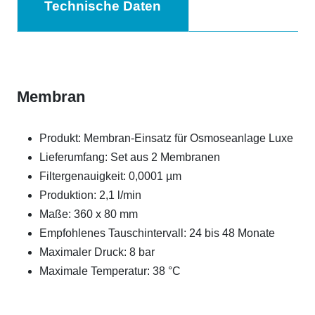
Technische Daten
Membran
Produkt: Membran-Einsatz für Osmoseanlage Luxe
Lieferumfang: Set aus 2 Membranen
Filtergenauigkeit: 0,0001 µm
Produktion: 2,1 l/min
Maße: 360 x 80 mm
Empfohlenes Tauschintervall: 24 bis 48 Monate
Maximaler Druck: 8 bar
Maximale Temperatur: 38 °C