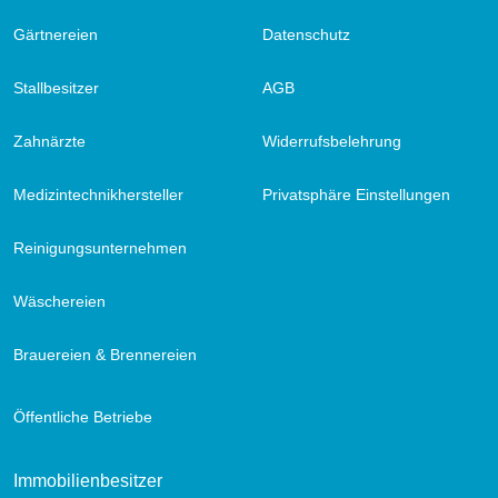
Gärtnereien
Datenschutz
Stallbesitzer
AGB
Zahnärzte
Widerrufsbelehrung
Medizintechnikhersteller
Privatsphäre Einstellungen
Reinigungsunternehmen
Wäschereien
Brauereien & Brennereien
Öffentliche Betriebe
Immobilienbesitzer