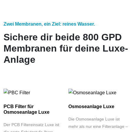
Zwei Membranen, ein Ziel: reines Wasser.
Sichere dir beide 800 GPD
Membranen für deine Luxe-
Anlage
PCB Filter für
Osmoseanlage Luxe
Osmoseanlage Luxe
Die Osmoseanlage Luxe ist
Der PCB Filtereinsatz Luxe ist
mehr als nur eine Filteranlage –