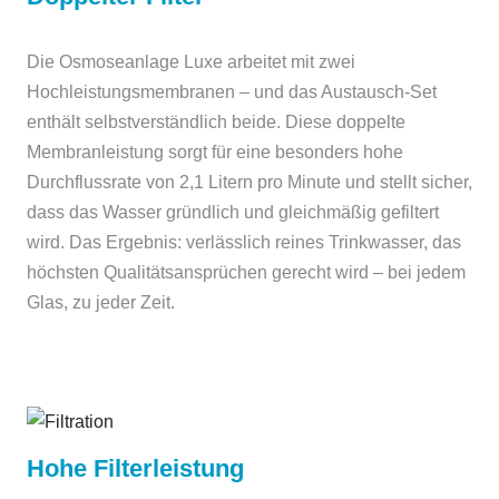
Die Osmoseanlage Luxe arbeitet mit zwei
Hochleistungsmembranen – und das Austausch-Set
enthält selbstverständlich beide. Diese doppelte
Membranleistung sorgt für eine besonders hohe
Durchflussrate von 2,1 Litern pro Minute und stellt sicher,
dass das Wasser gründlich und gleichmäßig gefiltert
wird. Das Ergebnis: verlässlich reines Trinkwasser, das
höchsten Qualitätsansprüchen gerecht wird – bei jedem
Glas, zu jeder Zeit.
Hohe Filterleistung