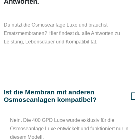
Antworten.
Du nutzt die Osmoseanlage Luxe und brauchst
Ersatzmembranen? Hier findest du alle Antworten zu
Leistung, Lebensdauer und Kompatibilität.
Ist die Membran mit anderen
Osmoseanlagen kompatibel?
Nein. Die 400 GPD Luxe wurde exklusiv für die
Osmoseanlage Luxe entwickelt und funktioniert nur in
diesem Modell.