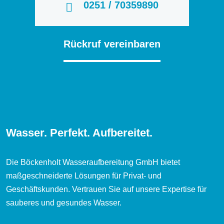
0251 / 70359890
Rückruf vereinbaren
Wasser. Perfekt. Aufbereitet.
Die Böckenholt Wasseraufbereitung GmbH bietet
maßgeschneiderte Lösungen für Privat- und
Geschäftskunden. Vertrauen Sie auf unsere Expertise für
sauberes und gesundes Wasser.