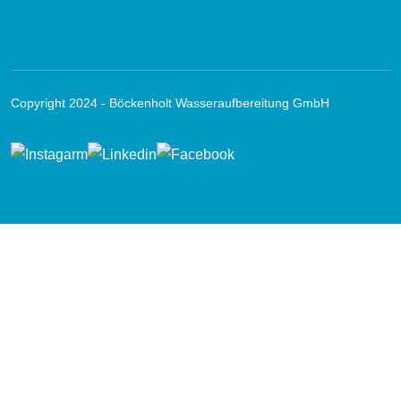
Copyright 2024 - Böckenholt Wasseraufbereitung GmbH