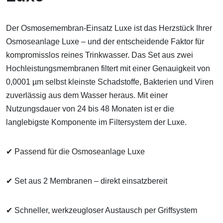
Der Osmosemembran-Einsatz Luxe ist das Herzstück Ihrer
Osmoseanlage Luxe – und der entscheidende Faktor für
kompromisslos reines Trinkwasser. Das Set aus zwei
Hochleistungsmembranen filtert mit einer Genauigkeit von
0,0001 µm selbst kleinste Schadstoffe, Bakterien und Viren
zuverlässig aus dem Wasser heraus. Mit einer
Nutzungsdauer von 24 bis 48 Monaten ist er die
langlebigste Komponente im Filtersystem der Luxe.
✔ Passend für die Osmoseanlage Luxe
✔ Set aus 2 Membranen – direkt einsatzbereit
✔ Schneller, werkzeugloser Austausch per Griffsystem