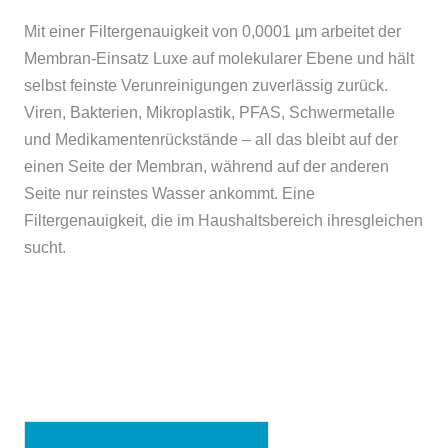
Mit einer Filtergenauigkeit von 0,0001 µm arbeitet der
Membran-Einsatz Luxe auf molekularer Ebene und hält
selbst feinste Verunreinigungen zuverlässig zurück.
Viren, Bakterien, Mikroplastik, PFAS, Schwermetalle
und Medikamentenrückstände – all das bleibt auf der
einen Seite der Membran, während auf der anderen
Seite nur reinstes Wasser ankommt. Eine
Filtergenauigkeit, die im Haushaltsbereich ihresgleichen
sucht.