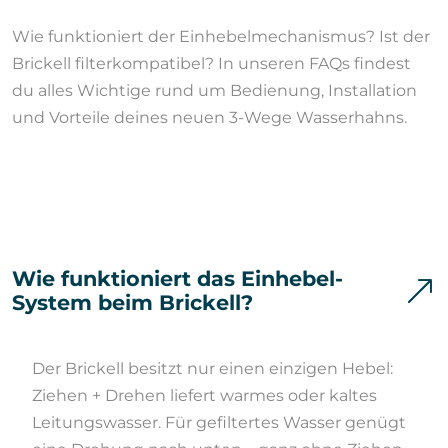
Wie funktioniert der Einhebelmechanismus? Ist der
Brickell filterkompatibel? In unseren FAQs findest
du alles Wichtige rund um Bedienung, Installation
und Vorteile deines neuen 3-Wege Wasserhahns.
Wie funktioniert das Einhebel-
System beim Brickell?
Der Brickell besitzt nur einen einzigen Hebel:
Ziehen + Drehen liefert warmes oder kaltes
Leitungswasser. Für gefiltertes Wasser genügt