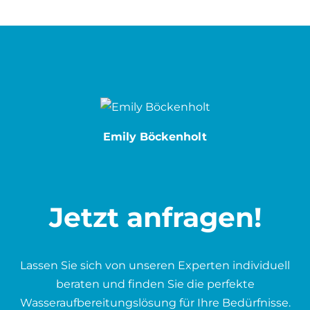
Emily Böckenholt
Jetzt anfragen!
Lassen Sie sich von unseren Experten individuell
beraten und finden Sie die perfekte
Wasseraufbereitungslösung für Ihre Bedürfnisse.