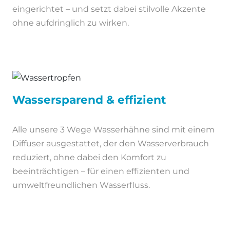
eingerichtet – und setzt dabei stilvolle Akzente
ohne aufdringlich zu wirken.
Wassersparend & effizient
Alle unsere 3 Wege Wasserhähne sind mit einem
Diffuser ausgestattet, der den Wasserverbrauch
reduziert, ohne dabei den Komfort zu
beeinträchtigen – für einen effizienten und
umweltfreundlichen Wasserfluss.