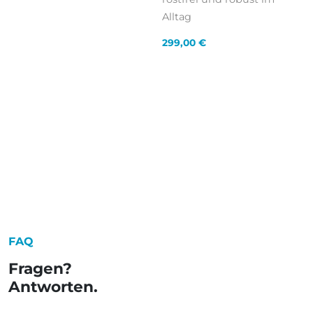
Alltag
299,00
€
FAQ
Fragen?
Antworten.