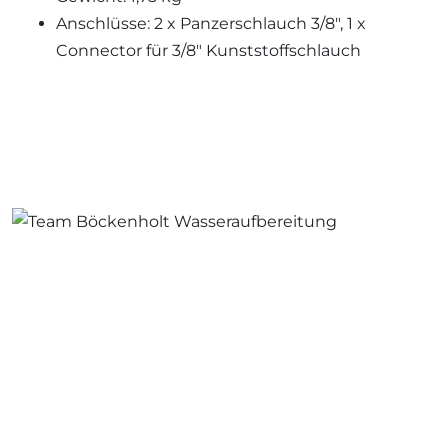
Anschlüsse: 2 x Panzerschlauch 3/8″, 1 x
Connector für 3/8″ Kunststoffschlauch