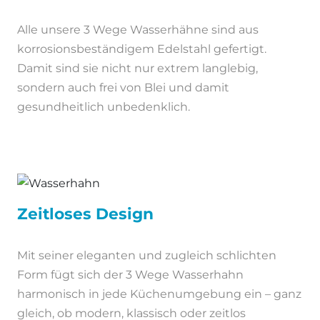
Alle unsere 3 Wege Wasserhähne sind aus
korrosionsbeständigem Edelstahl gefertigt.
Damit sind sie nicht nur extrem langlebig,
sondern auch frei von Blei und damit
gesundheitlich unbedenklich.
Zeitloses Design
Mit seiner eleganten und zugleich schlichten
Form fügt sich der 3 Wege Wasserhahn
harmonisch in jede Küchenumgebung ein – ganz
gleich, ob modern, klassisch oder zeitlos