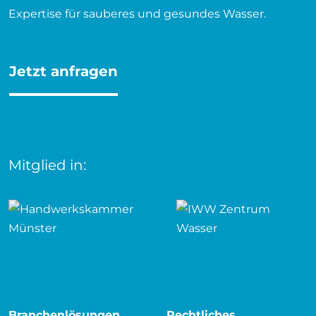
Expertise für sauberes und gesundes Wasser.
Jetzt anfragen
Mitglied in:
Branchenlösungen
Rechtliches