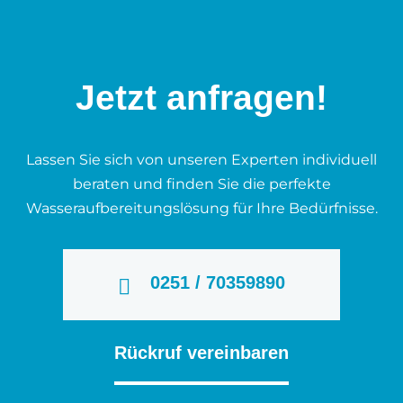
Jetzt anfragen!
Lassen Sie sich von unseren Experten individuell
beraten und finden Sie die perfekte
Wasseraufbereitungslösung für Ihre Bedürfnisse.
0251 / 70359890
Rückruf vereinbaren