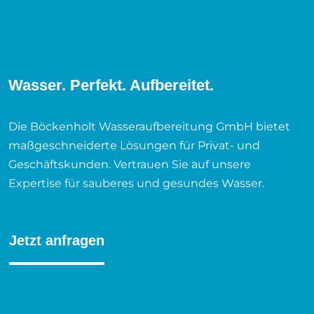
Wasser. Perfekt. Aufbereitet.
Die Böckenholt Wasseraufbereitung GmbH bietet
maßgeschneiderte Lösungen für Privat- und
Geschäftskunden. Vertrauen Sie auf unsere
Expertise für sauberes und gesundes Wasser.
Jetzt anfragen