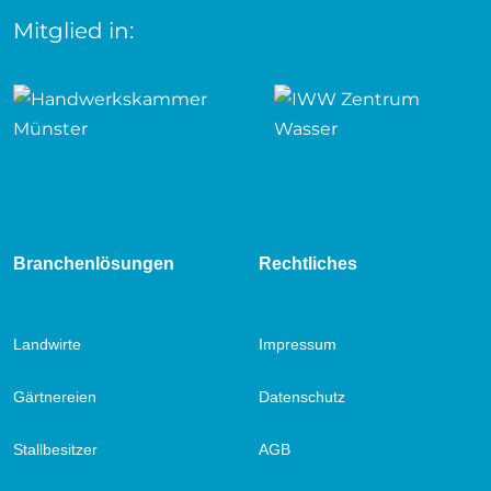
Mitglied in:
Branchenlösungen
Rechtliches
Landwirte
Impressum
Gärtnereien
Datenschutz
Stallbesitzer
AGB